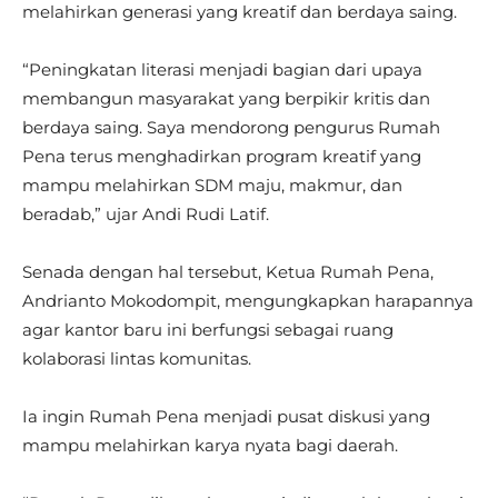
melahirkan generasi yang kreatif dan berdaya saing.
“Peningkatan literasi menjadi bagian dari upaya
membangun masyarakat yang berpikir kritis dan
berdaya saing. Saya mendorong pengurus Rumah
Pena terus menghadirkan program kreatif yang
mampu melahirkan SDM maju, makmur, dan
beradab,” ujar Andi Rudi Latif.
Senada dengan hal tersebut, Ketua Rumah Pena,
Andrianto Mokodompit, mengungkapkan harapannya
agar kantor baru ini berfungsi sebagai ruang
kolaborasi lintas komunitas.
Ia ingin Rumah Pena menjadi pusat diskusi yang
mampu melahirkan karya nyata bagi daerah.