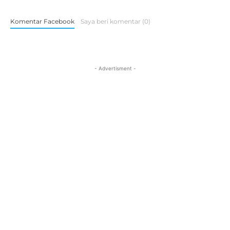
Komentar Facebook
Saya beri komentar (0)
- Advertisment -