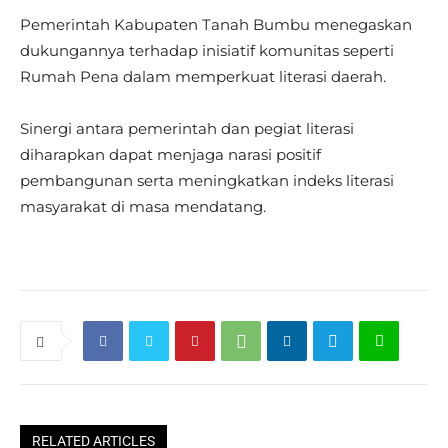
Pemerintah Kabupaten Tanah Bumbu menegaskan
dukungannya terhadap inisiatif komunitas seperti
Rumah Pena dalam memperkuat literasi daerah.
Sinergi antara pemerintah dan pegiat literasi
diharapkan dapat menjaga narasi positif
pembangunan serta meningkatkan indeks literasi
masyarakat di masa mendatang.
RELATED ARTICLES