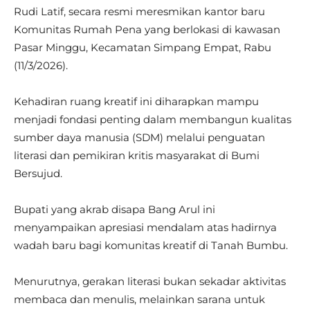
Rudi Latif, secara resmi meresmikan kantor baru
Komunitas Rumah Pena yang berlokasi di kawasan
Pasar Minggu, Kecamatan Simpang Empat, Rabu
(11/3/2026).
Kehadiran ruang kreatif ini diharapkan mampu
menjadi fondasi penting dalam membangun kualitas
sumber daya manusia (SDM) melalui penguatan
literasi dan pemikiran kritis masyarakat di Bumi
Bersujud.
Bupati yang akrab disapa Bang Arul ini
menyampaikan apresiasi mendalam atas hadirnya
wadah baru bagi komunitas kreatif di Tanah Bumbu.
Menurutnya, gerakan literasi bukan sekadar aktivitas
membaca dan menulis, melainkan sarana untuk