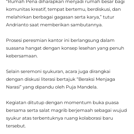
“Rumah Pena diharapkan menjadi rumah besar bagi
komunitas kreatif, tempat bertemu, berdiskusi, dan
melahirkan berbagai gagasan serta karya,” tutur
Andrianto saat memberikan sambutannya.
Prosesi peresmian kantor ini berlangsung dalam
suasana hangat dengan konsep lesehan yang penuh
kebersamaan.
Selain seremoni syukuran, acara juga dirangkai
dengan diskusi literasi bertajuk “Beraksi Menjaga
Narasi” yang dipandu oleh Puja Mandela.
Kegiatan ditutup dengan momentum buka puasa
bersama serta salat magrib berjemaah sebagai wujud
syukur atas terbentuknya ruang kolaborasi baru
tersebut.