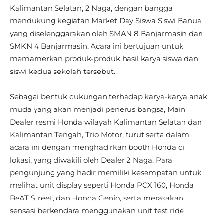
Kalimantan Selatan, 2 Naga, dengan bangga
mendukung kegiatan Market Day Siswa Siswi Banua
yang diselenggarakan oleh SMAN 8 Banjarmasin dan
SMKN 4 Banjarmasin. Acara ini bertujuan untuk
memamerkan produk-produk hasil karya siswa dan
siswi kedua sekolah tersebut.
Sebagai bentuk dukungan terhadap karya-karya anak
muda yang akan menjadi penerus bangsa, Main
Dealer resmi Honda wilayah Kalimantan Selatan dan
Kalimantan Tengah, Trio Motor, turut serta dalam
acara ini dengan menghadirkan booth Honda di
lokasi, yang diwakili oleh Dealer 2 Naga. Para
pengunjung yang hadir memiliki kesempatan untuk
melihat unit display seperti Honda PCX 160, Honda
BeAT Street, dan Honda Genio, serta merasakan
sensasi berkendara menggunakan unit test ride