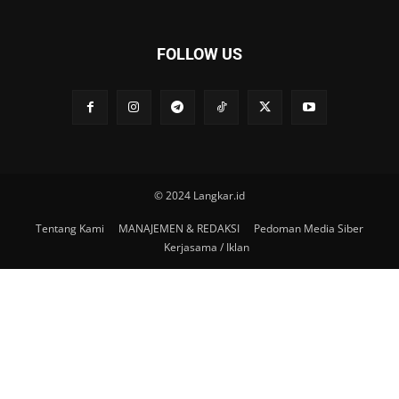
FOLLOW US
© 2024 Langkar.id
Tentang Kami
MANAJEMEN & REDAKSI
Pedoman Media Siber
Kerjasama / Iklan