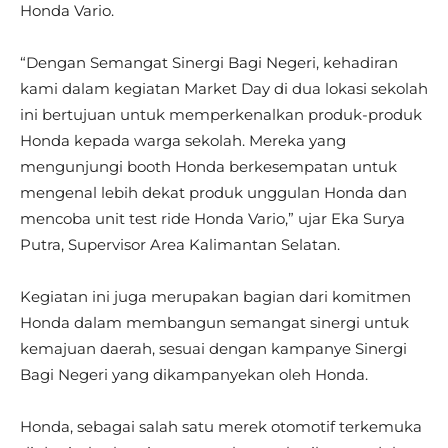
Honda Vario.
“Dengan Semangat Sinergi Bagi Negeri, kehadiran
kami dalam kegiatan Market Day di dua lokasi sekolah
ini bertujuan untuk memperkenalkan produk-produk
Honda kepada warga sekolah. Mereka yang
mengunjungi booth Honda berkesempatan untuk
mengenal lebih dekat produk unggulan Honda dan
mencoba unit test ride Honda Vario,” ujar Eka Surya
Putra, Supervisor Area Kalimantan Selatan.
Kegiatan ini juga merupakan bagian dari komitmen
Honda dalam membangun semangat sinergi untuk
kemajuan daerah, sesuai dengan kampanye Sinergi
Bagi Negeri yang dikampanyekan oleh Honda.
Honda, sebagai salah satu merek otomotif terkemuka