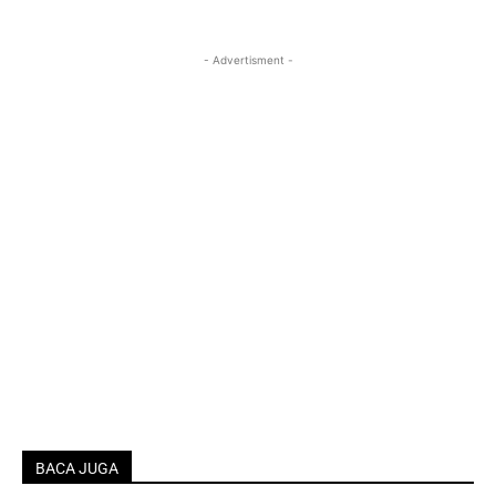
- Advertisment -
BACA JUGA