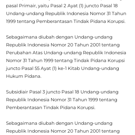
pasal Primair, yaitu Pasal 2 Ayat (1) juncto Pasal 18
Undang-undang Republik Indonesia Nomor 31 Tahun
1999 tentang Pemberantasan Tindak Pidana Korupsi.
Sebagaimana diubah dengan Undang-undang
Republik Indonesia Nomor 20 Tahun 2001 tentang
Perubahan Atas Undang-undang Republik Indonesia
Nomor 31 Tahun 1999 tentang Tindak Pidana Korupsi
juncto Pasal 55 Ayat (1) ke-1 Kitab Undang-undang
Hukum Pidana.
Subsidiair Pasal 3 juncto Pasal 18 Undang-undang
Republik Indonesia Nomor 31 Tahun 1999 tentang
Pemberantasan Tindak Pidana Korupsi.
Sebagaimana diubah dengan Undang-undang
Republik Indonesia Nomor 20 Tahun 2001 tentang