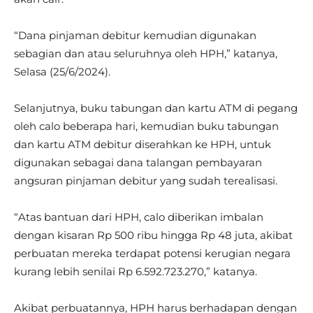
“Dana pinjaman debitur kemudian digunakan
sebagian dan atau seluruhnya oleh HPH,” katanya,
Selasa (25/6/2024).
Selanjutnya, buku tabungan dan kartu ATM di pegang
oleh calo beberapa hari, kemudian buku tabungan
dan kartu ATM debitur diserahkan ke HPH, untuk
digunakan sebagai dana talangan pembayaran
angsuran pinjaman debitur yang sudah terealisasi.
“Atas bantuan dari HPH, calo diberikan imbalan
dengan kisaran Rp 500 ribu hingga Rp 48 juta, akibat
perbuatan mereka terdapat potensi kerugian negara
kurang lebih senilai Rp 6.592.723.270,” katanya.
Akibat perbuatannya, HPH harus berhadapan dengan