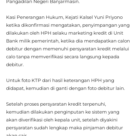
Pangadilan Negeri Banjarmasin.
Kasi Penerangan Hukum, Kejati Kalsel Yuni Priyono
ketika dikonfirmasi mengatakan, penyimpangan yang
dilakukan oleh HPH selaku marketing kredit di Unit
Bank milik pemerintah, ketika dia mendapatkan calon
debitur dengan memenuhi persyaratan kredit melalui
calo tanpa memverifikasi secara langsung kepada
debitur.
Untuk foto KTP dari hasil keterangan HPH yang
didapat, kemudian di ganti dengan foto debitur lain.
Setelah proses persyaratan kredit terpenuhi,
kemudian dilakukan penginputan ke sistem yang
akan diverifikasi oleh kepala unit, setelah diyakini
persyaratan sudah lengkap maka pinjaman debitur
akan cair.