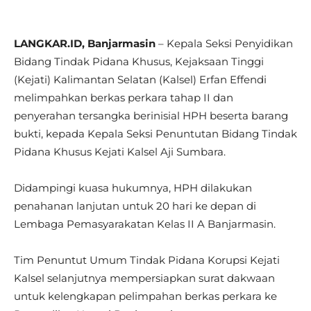
LANGKAR.ID, Banjarmasin
– Kepala Seksi Penyidikan
Bidang Tindak Pidana Khusus, Kejaksaan Tinggi
(Kejati) Kalimantan Selatan (Kalsel) Erfan Effendi
melimpahkan berkas perkara tahap II dan
penyerahan tersangka berinisial HPH beserta barang
bukti, kepada Kepala Seksi Penuntutan Bidang Tindak
Pidana Khusus Kejati Kalsel Aji Sumbara.
Didampingi kuasa hukumnya, HPH dilakukan
penahanan lanjutan untuk 20 hari ke depan di
Lembaga Pemasyarakatan Kelas II A Banjarmasin.
Tim Penuntut Umum Tindak Pidana Korupsi Kejati
Kalsel selanjutnya mempersiapkan surat dakwaan
untuk kelengkapan pelimpahan berkas perkara ke