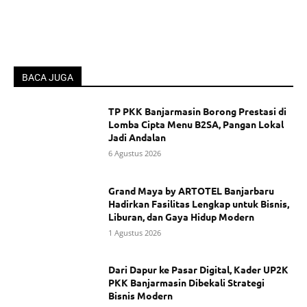
BACA JUGA
TP PKK Banjarmasin Borong Prestasi di
Lomba Cipta Menu B2SA, Pangan Lokal
Jadi Andalan
6 Agustus 2026
Grand Maya by ARTOTEL Banjarbaru
Hadirkan Fasilitas Lengkap untuk Bisnis,
Liburan, dan Gaya Hidup Modern
1 Agustus 2026
Dari Dapur ke Pasar Digital, Kader UP2K
PKK Banjarmasin Dibekali Strategi
Bisnis Modern