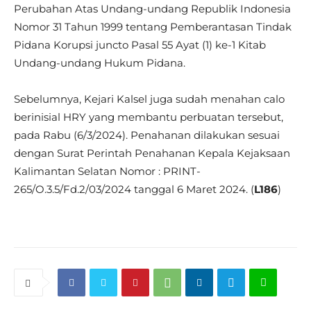
Perubahan Atas Undang-undang Republik Indonesia
Nomor 31 Tahun 1999 tentang Pemberantasan Tindak
Pidana Korupsi juncto Pasal 55 Ayat (1) ke-1 Kitab
Undang-undang Hukum Pidana.
Sebelumnya, Kejari Kalsel juga sudah menahan calo
berinisial HRY yang membantu perbuatan tersebut,
pada Rabu (6/3/2024). Penahanan dilakukan sesuai
dengan Surat Perintah Penahanan Kepala Kejaksaan
Kalimantan Selatan Nomor : PRINT-
265/O.3.5/Fd.2/03/2024 tanggal 6 Maret 2024. (
L186
)