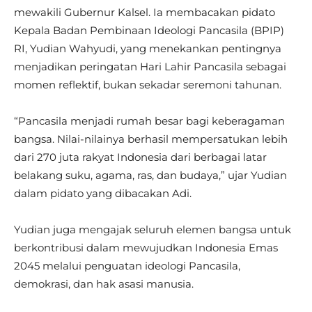
mewakili Gubernur Kalsel. Ia membacakan pidato
Kepala Badan Pembinaan Ideologi Pancasila (BPIP)
RI, Yudian Wahyudi, yang menekankan pentingnya
menjadikan peringatan Hari Lahir Pancasila sebagai
momen reflektif, bukan sekadar seremoni tahunan.
“Pancasila menjadi rumah besar bagi keberagaman
bangsa. Nilai-nilainya berhasil mempersatukan lebih
dari 270 juta rakyat Indonesia dari berbagai latar
belakang suku, agama, ras, dan budaya,” ujar Yudian
dalam pidato yang dibacakan Adi.
Yudian juga mengajak seluruh elemen bangsa untuk
berkontribusi dalam mewujudkan Indonesia Emas
2045 melalui penguatan ideologi Pancasila,
demokrasi, dan hak asasi manusia.