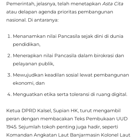
Pemerintah, jelasnya, telah menetapkan
Asta Cita
atau delapan agenda prioritas pembangunan
nasional. Di antaranya:
Menanamkan nilai Pancasila sejak dini di dunia
pendidikan,
Menerapkan nilai Pancasila dalam birokrasi dan
pelayanan publik,
Mewujudkan keadilan sosial lewat pembangunan
ekonomi, dan
Menguatkan etika serta toleransi di ruang digital.
Ketua DPRD Kalsel, Supian HK, turut mengambil
peran dengan membacakan Teks Pembukaan UUD
1945. Sejumlah tokoh penting juga hadir, seperti
Komandan Angkatan Laut Banjarmasin Kolonel Laut