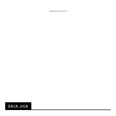
- Advertisment -
BACA JUGA