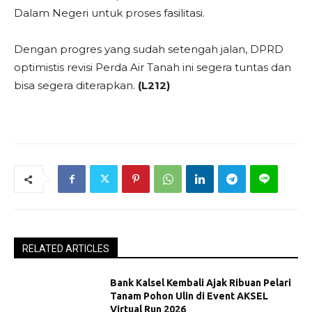
Dalam Negeri untuk proses fasilitasi.
Dengan progres yang sudah setengah jalan, DPRD
optimistis revisi Perda Air Tanah ini segera tuntas dan
bisa segera diterapkan.
(L212)
RELATED ARTICLES
Bank Kalsel Kembali Ajak Ribuan Pelari
Tanam Pohon Ulin di Event AKSEL
Virtual Run 2026