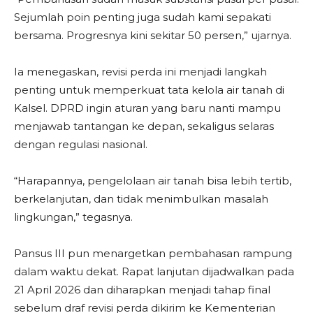
Sejumlah poin penting juga sudah kami sepakati
bersama. Progresnya kini sekitar 50 persen,” ujarnya.
Ia menegaskan, revisi perda ini menjadi langkah
penting untuk memperkuat tata kelola air tanah di
Kalsel. DPRD ingin aturan yang baru nanti mampu
menjawab tantangan ke depan, sekaligus selaras
dengan regulasi nasional.
“Harapannya, pengelolaan air tanah bisa lebih tertib,
berkelanjutan, dan tidak menimbulkan masalah
lingkungan,” tegasnya.
Pansus III pun menargetkan pembahasan rampung
dalam waktu dekat. Rapat lanjutan dijadwalkan pada
21 April 2026 dan diharapkan menjadi tahap final
sebelum draf revisi perda dikirim ke Kementerian