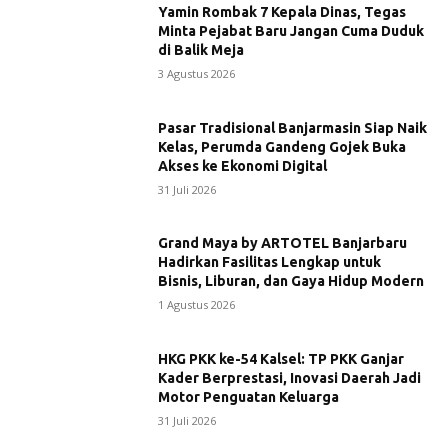
Yamin Rombak 7 Kepala Dinas, Tegas
Minta Pejabat Baru Jangan Cuma Duduk
di Balik Meja
3 Agustus 2026
Pasar Tradisional Banjarmasin Siap Naik
Kelas, Perumda Gandeng Gojek Buka
Akses ke Ekonomi Digital
31 Juli 2026
Grand Maya by ARTOTEL Banjarbaru
Hadirkan Fasilitas Lengkap untuk
Bisnis, Liburan, dan Gaya Hidup Modern
1 Agustus 2026
HKG PKK ke-54 Kalsel: TP PKK Ganjar
Kader Berprestasi, Inovasi Daerah Jadi
Motor Penguatan Keluarga
31 Juli 2026