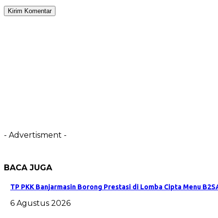
- Advertisment -
BACA JUGA
TP PKK Banjarmasin Borong Prestasi di Lomba Cipta Menu B2SA
6 Agustus 2026