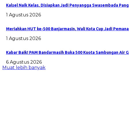
Kalsel Naik Kelas, Disiapkan Jadi Penyangga Swasembada Pang
1 Agustus 2026
Meriahkan HUT ke-500 Banjarmasin, Wali Kota Cup Jadi Peman
1 Agustus 2026
Kabar Baik! PAM Bandarmasih Buka 500 Kuota Sambungan Air Gr
6 Agustus 2026
Muat lebih banyak