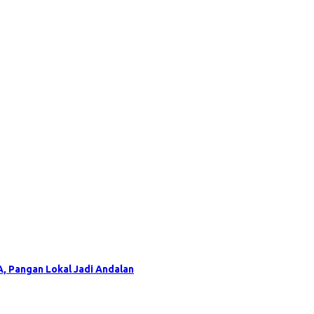
, Pangan Lokal Jadi Andalan