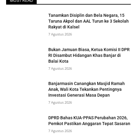
MOST READ
Tanamkan Disiplin dan Bela Negara, 15
Taruna Akpol dan AAL Turun ke 3 Sekolah
Rakyat di Kalsel
7 Agustus 2026
Bukan Jamuan Biasa, Ketua Komisi II DPR
RI Disambut Hidangan Khas Banjar di
Balai Kota
7 Agustus 2026
Banjarmasin Canangkan Masjid Ramah
Anak, Wali Kota Tekankan Pentingnya
Investasi Generasi Masa Depan
7 Agustus 2026
DPRD Bahas KUA-PPAS Perubahan 2026,
Pemkot Pastikan Anggaran Tepat Sasaran
7 Agustus 2026