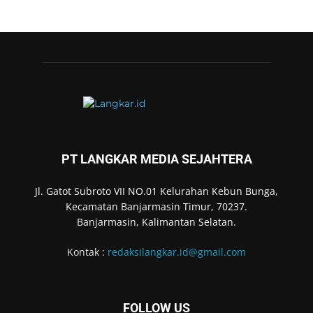
PT LANGKAR MEDIA SEJAHTERA
Jl. Gatot Subroto VII NO.01 Kelurahan Kebun Bunga,
Kecamatan Banjarmasin Timur, 70237.
Banjarmasin, Kalimantan Selatan.
Kontak :
redaksilangkar.id@gmail.com
FOLLOW US