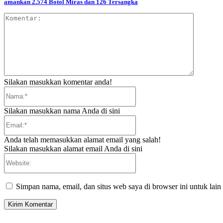
amankan 2.574 Botol Miras dan 126 Tersangka
Komentar
Silakan masukkan komentar anda!
Nama:*
Silakan masukkan nama Anda di sini
Email:*
Anda telah memasukkan alamat email yang salah!
Silakan masukkan alamat email Anda di sini
Website:
Simpan nama, email, dan situs web saya di browser ini untuk lain