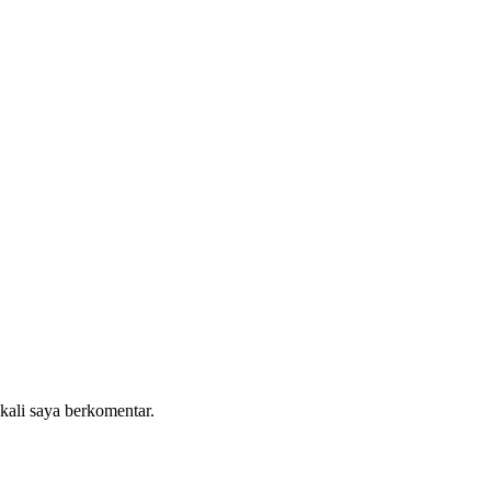
:
 kali saya berkomentar.