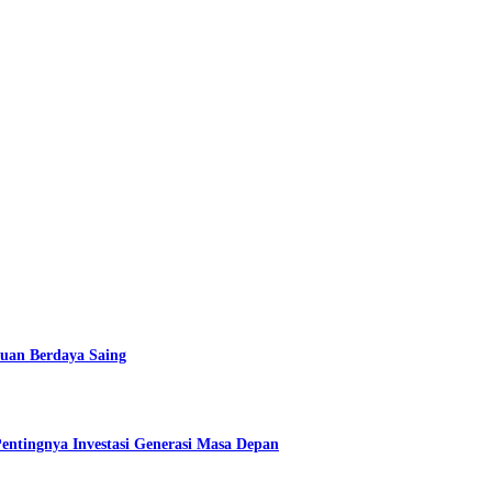
uan Berdaya Saing
ntingnya Investasi Generasi Masa Depan