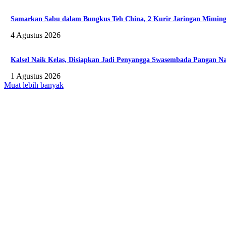
Samarkan Sabu dalam Bungkus Teh China, 2 Kurir Jaringan Miming 
4 Agustus 2026
Kalsel Naik Kelas, Disiapkan Jadi Penyangga Swasembada Pangan Na
1 Agustus 2026
Muat lebih banyak