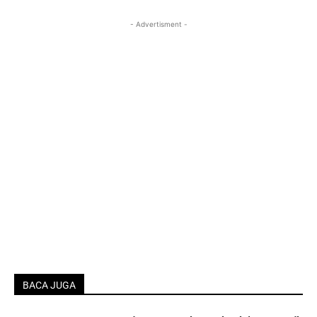
- Advertisment -
BACA JUGA