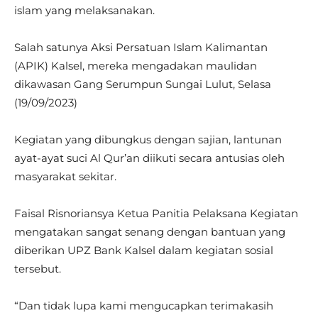
islam yang melaksanakan.
Salah satunya Aksi Persatuan Islam Kalimantan
(APIK) Kalsel, mereka mengadakan maulidan
dikawasan Gang Serumpun Sungai Lulut, Selasa
(19/09/2023)
Kegiatan yang dibungkus dengan sajian, lantunan
ayat-ayat suci Al Qur’an diikuti secara antusias oleh
masyarakat sekitar.
Faisal Risnoriansya Ketua Panitia Pelaksana Kegiatan
mengatakan sangat senang dengan bantuan yang
diberikan UPZ Bank Kalsel dalam kegiatan sosial
tersebut.
“Dan tidak lupa kami mengucapkan terimakasih