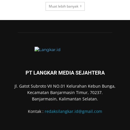
Muat lebih banyak
PT LANGKAR MEDIA SEJAHTERA
Jl. Gatot Subroto VII NO.01 Kelurahan Kebun Bunga,
Kecamatan Banjarmasin Timur, 70237.
Banjarmasin, Kalimantan Selatan.
Kontak :
redaksilangkar.id@gmail.com