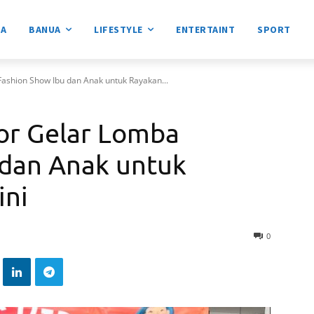
DA
BANUA
LIFESTYLE
ENTERTAINT
SPORT
ashion Show Ibu dan Anak untuk Rayakan...
or Gelar Lomba
 dan Anak untuk
ini
0