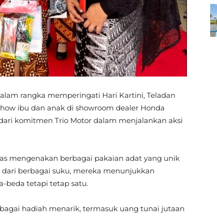
alam rangka memperingati Hari Kartini, Teladan
how ibu dan anak di showroom dealer Honda
dari komitmen Trio Motor dalam menjalankan aksi
sias mengenakan berbagai pakaian adat yang unik
l dari berbagai suku, mereka menunjukkan
beda tetapi tetap satu.
agai hadiah menarik, termasuk uang tunai jutaan