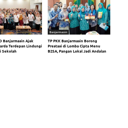
Banjarmasin
 Banjarmasin Ajak
TP PKK Banjarmasin Borong
Garda Terdepan Lindungi
Prestasi di Lomba Cipta Menu
i Sekolah
B2SA, Pangan Lokal Jadi Andalan